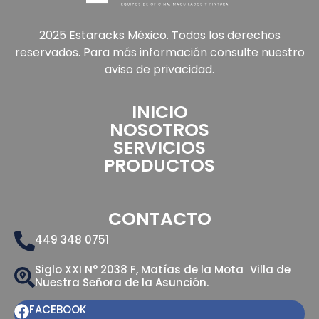
2025 Estaracks México. Todos los derechos
reservados. Para más información consulte nuestro
aviso de privacidad.
INICIO
NOSOTROS
SERVICIOS
PRODUCTOS
CONTACTO
449 348 0751
Siglo XXI N° 2038 F, Matías de la Mota Villa de
Nuestra Señora de la Asunción.
FACEBOOK