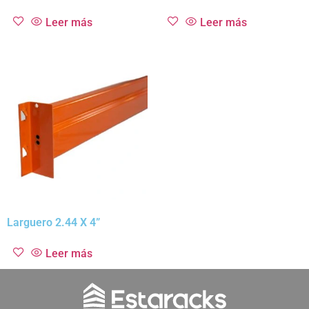
Leer más
Leer más
Larguero 2.44 X 4”
Leer más