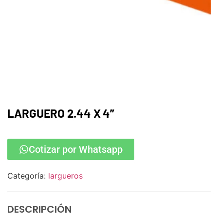
LARGUERO 2.44 X 4”
Cotizar por Whatsapp
Categoría:
largueros
DESCRIPCIÓN