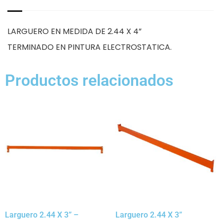
LARGUERO EN MEDIDA DE 2.44 X 4”
TERMINADO EN PINTURA ELECTROSTATICA.
Productos relacionados
Larguero 2.44 X 3” –
Larguero 2.44 X 3”