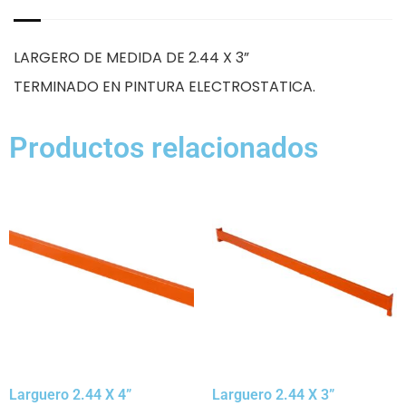
LARGERO DE MEDIDA DE 2.44 X 3”
TERMINADO EN PINTURA ELECTROSTATICA.
Productos relacionados
Larguero 2.44 X 4”
Larguero 2.44 X 3”