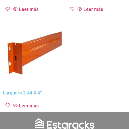
Leer más
Leer más
Larguero 2.44 X 4”
Leer más