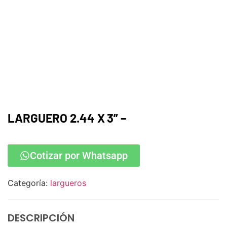
LARGUERO 2.44 X 3” –
Cotizar por Whatsapp
Categoría:
largueros
DESCRIPCIÓN