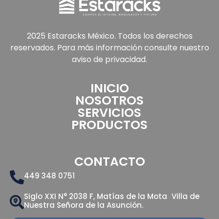
2025 Estaracks México. Todos los derechos
reservados. Para más información consulte nuestro
aviso de privacidad.
INICIO
NOSOTROS
SERVICIOS
PRODUCTOS
CONTACTO
449 348 0751
Siglo XXI N° 2038 F, Matías de la Mota Villa de
Nuestra Señora de la Asunción.