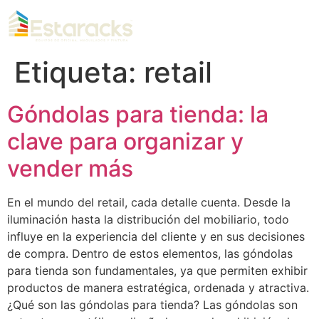
Etiqueta:
retail
Góndolas para tienda: la
clave para organizar y
vender más
En el mundo del retail, cada detalle cuenta. Desde la
iluminación hasta la distribución del mobiliario, todo
influye en la experiencia del cliente y en sus decisiones
de compra. Dentro de estos elementos, las góndolas
para tienda son fundamentales, ya que permiten exhibir
productos de manera estratégica, ordenada y atractiva.
¿Qué son las góndolas para tienda? Las góndolas son