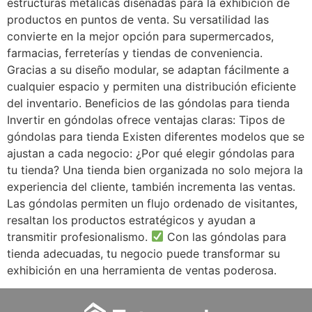
estructuras metálicas diseñadas para la exhibición de
productos en puntos de venta. Su versatilidad las
convierte en la mejor opción para supermercados,
farmacias, ferreterías y tiendas de conveniencia.
Gracias a su diseño modular, se adaptan fácilmente a
cualquier espacio y permiten una distribución eficiente
del inventario. Beneficios de las góndolas para tienda
Invertir en góndolas ofrece ventajas claras: Tipos de
góndolas para tienda Existen diferentes modelos que se
ajustan a cada negocio: ¿Por qué elegir góndolas para
tu tienda? Una tienda bien organizada no solo mejora la
experiencia del cliente, también incrementa las ventas.
Las góndolas permiten un flujo ordenado de visitantes,
resaltan los productos estratégicos y ayudan a
transmitir profesionalismo.
Con las góndolas para
tienda adecuadas, tu negocio puede transformar su
exhibición en una herramienta de ventas poderosa.